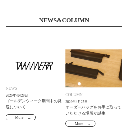
NEWS&COLUMN
NEWS
COLUMN
2026年4月28日
ゴールデンウィーク期間中の発
2026年4月27日
送について
オーダーバッグをお手に取って
いただける場所が誕生
More
More