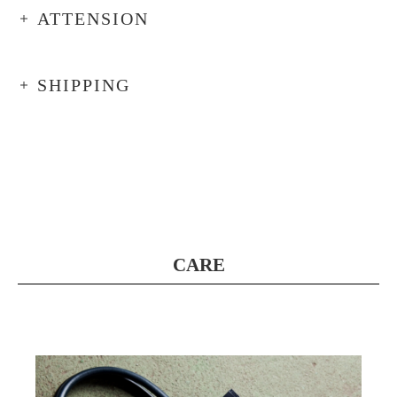
ATTENSION
SHIPPING
CARE