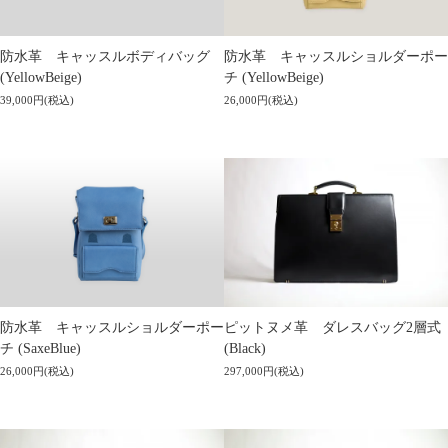
防水革 キャッスルボディバッグ
防水革 キャッスルショルダーポー
(YellowBeige)
チ (YellowBeige)
39,000円(税込)
26,000円(税込)
防水革 キャッスルショルダーポー
ピットヌメ革 ダレスバッグ2層式
チ (SaxeBlue)
(Black)
26,000円(税込)
297,000円(税込)