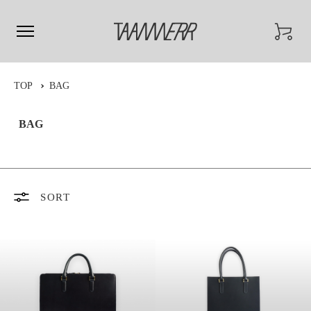
TOP
BAG
BAG
SORT