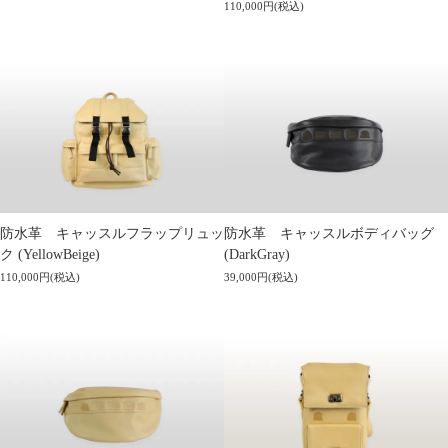
110,000円(税込)
防水革 キャッスルフラップリュッ
防水革 キャッスルボディバッグ
ク (YellowBeige)
(DarkGray)
110,000円(税込)
39,000円(税込)