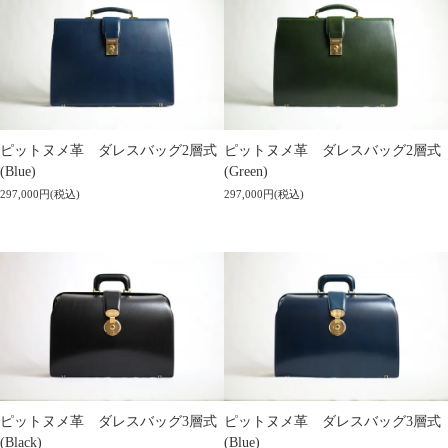
ピットヌメ革 ダレスバッグ2層式
ピットヌメ革 ダレスバッグ2層式
(Blue)
(Green)
297,000円(税込)
297,000円(税込)
ピットヌメ革 ダレスバッグ3層式
ピットヌメ革 ダレスバッグ3層式
(Black)
(Blue)