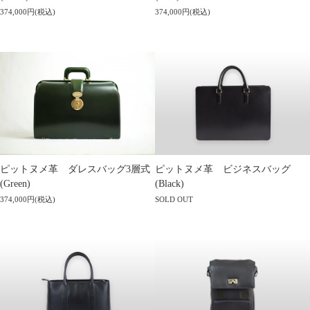
374,000円(税込)
374,000円(税込)
ピットヌメ革 ダレスバッグ3層式
ピットヌメ革 ビジネスバッグ
(Green)
(Black)
374,000円(税込)
SOLD OUT