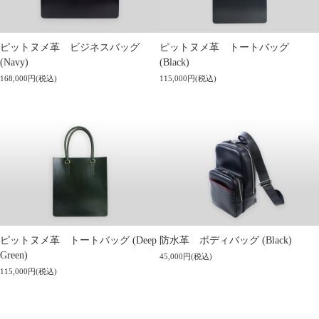
ピットヌメ革 ビジネスバッグ
ピットヌメ革 トートバッグ
(Navy)
(Black)
168,000円(税込)
115,000円(税込)
ピットヌメ革 トートバッグ (Deep
防水革 ボディバッグ (Black)
Green)
45,000円(税込)
115,000円(税込)