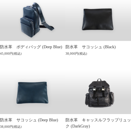
防水革 ボディバッグ (Deep Blue)
防水革 サコッシュ (Black)
45,000円(税込)
38,000円(税込)
防水革 サコッシュ (Deep Blue)
防水革 キャッスルフラップリュッ
ク (DarkGray)
38,000円(税込)