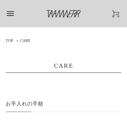
TOP
CARE
CARE
お手入れの手順