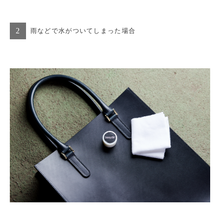
2
雨などで水がついてしまった場合