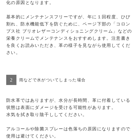
化の原因となります。
基本的にメンテナンスフリーですが、年に１回程度、ひび
割れ、防水機能低下を防ぐために、ページ下部の「コロン
ブス社 ブリオレザーコンディショニングクリーム」などの
栄養クリームでメンテナンスをおすすめします。注意書き
を良くお読みいただき、革の様子を見ながら使用してくだ
さい。
2
雨などで水がついてしまった場合
防水革ではありますが、水分が長時間、革に付着している
状態は表面にダメージを受ける可能性があります。
水気を拭き取り陰干ししてください。
アルコールや除菌スプレーは色落ちの原因になりますので
使用は避けてください。