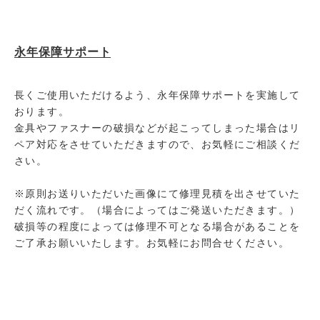
永年保障サポート
長くご使用いただけるよう、永年保障サポートを実施して
おります。
金具やファスナーの破損などが起こってしまった場合はリ
ペア対応をさせていただきますので、お気軽にご相談くだ
さい。
※原則お送りいただいた画像にて修理見積を出させていた
だく流れです。（場合によってはご発送いただきます。）
破損等の程度によっては修理不可となる場合があることを
ご了承お願いいたします。お気軽にお問合せください。