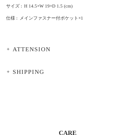
サイズ
H 14.5×W 19×D 1.5 (cm)
仕様
メインファスナー付ポケット×1
ATTENSION
SHIPPING
CARE