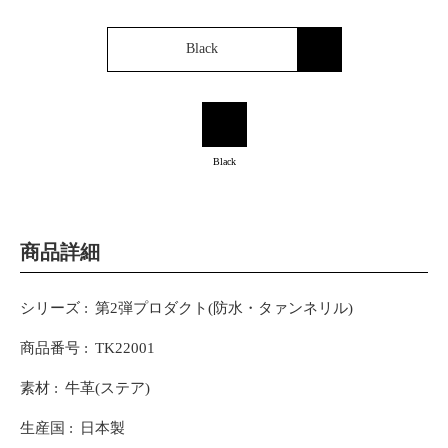
Black
Black
商品詳細
シリーズ
第2弾プロダクト(防水・タァンネリル)
商品番号
TK22001
素材
牛革(ステア)
生産国
日本製