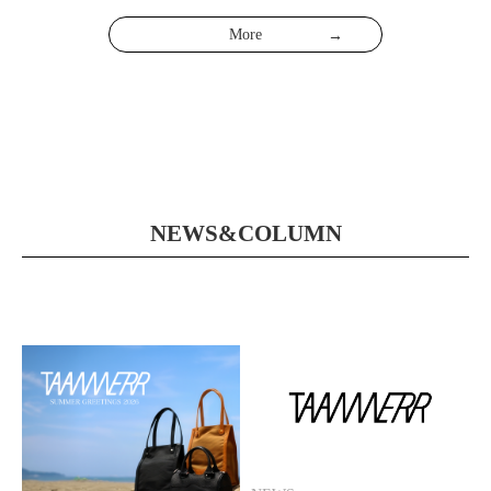
More
NEWS&COLUMN