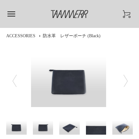
ACCESSORIES
防水革 レザーポーチ (Black)