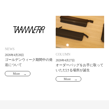
NEWS
COLUMN
2026年4月28日
ゴールデンウィーク期間中の発
2026年4月27日
送について
オーダーバッグをお手に取って
いただける場所が誕生
More
More