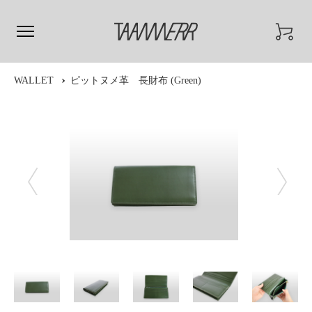
WALLET
ピットヌメ革 長財布 (Green)