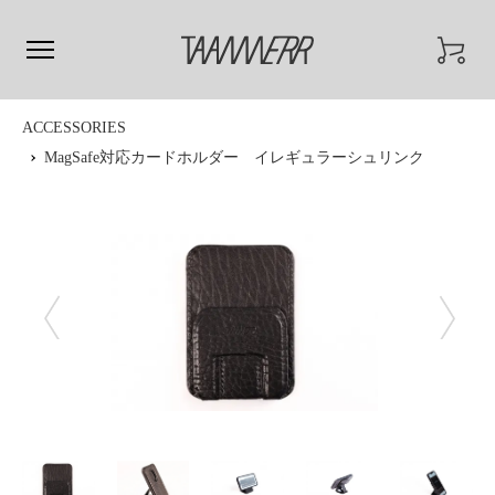
ACCESSORIES
MagSafe対応カードホルダー イレギュラーシュリンク