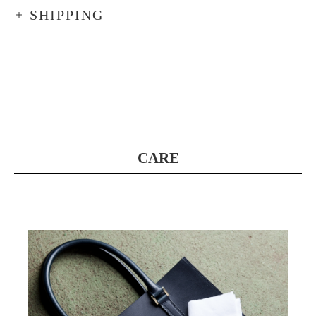
SHIPPING
CARE