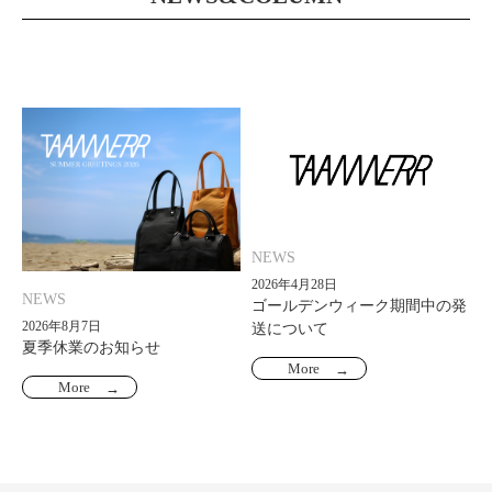
NEWS
2026年4月28日
NEWS
ゴールデンウィーク期間中の発
2026年8月7日
送について
夏季休業のお知らせ
More
More