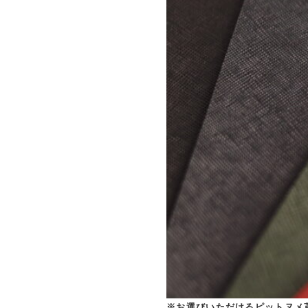
※お選びいただけるピットヌメ