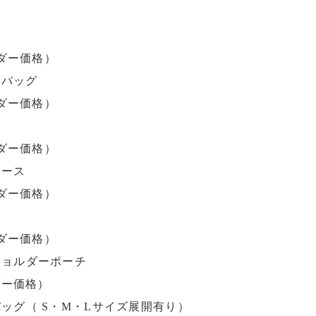


ダー価格）

バッグ

ダー価格）

ース

ダー価格）

ダー価格）

ョルダーポーチ

ダー価格）

ッグ（ S・M・Lサイズ展開有り）
