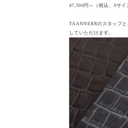
47,300円～（税込、Sサ
TAANNERRのスタッ