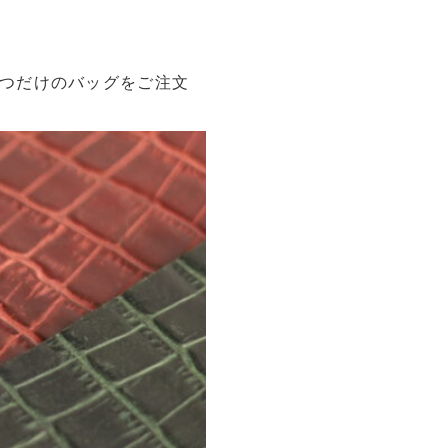
とつだけのバッグをご注文