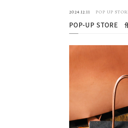
2024.12.11
POP UP STOR
POP-UP STO