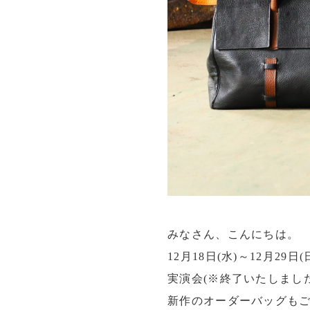
みなさん、こんにちは。

12月18日(水)～12月2
実演会(※終了いたしまし
新作のオーダーバッグもご