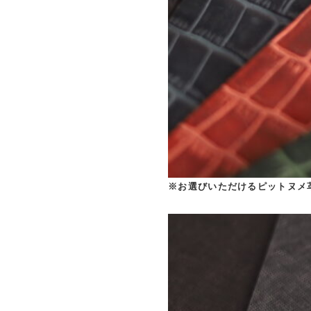
※お選びいただけるピットヌメ