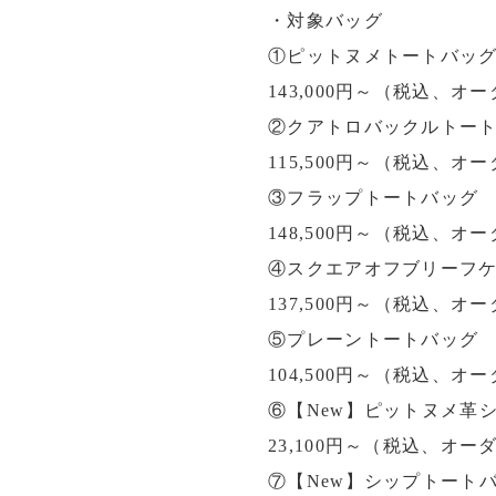
・対象バッグ

①ピットヌメトートバッグ  
143,000円～（税込、オー
②クアトロバックルトート
115,500円～（税込、オー
③フラップトートバッグ

④スクエアオフブリーフケ
137,500円～（税込、オー
⑤プレーントートバッグ

104,500円～（税込、オー
⑥【New】ピットヌメ革シ
23,100円～（税込、オー
⑦【New】シップトートバ