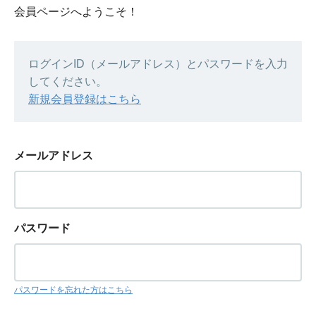
会員ページへようこそ！
ログインID（メールアドレス）とパスワードを入力
してください。
新規会員登録はこちら
メールアドレス
パスワード
パスワードを忘れた方はこちら