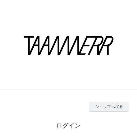
ショップへ戻る
ログイン